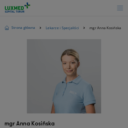
Strona główna
Lekarze i Specjaliści
mgr Anna Kosińska
mgr Anna Kosińska