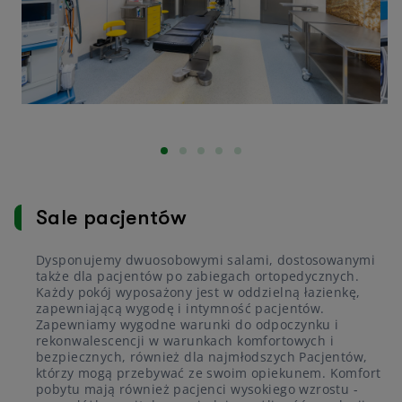
Sale pacjentów
Dysponujemy dwuosobowymi salami, dostosowanymi
także dla pacjentów po zabiegach ortopedycznych.
Każdy pokój wyposażony jest w oddzielną łazienkę,
zapewniającą wygodę i intymność pacjentów.
Zapewniamy wygodne warunki do odpoczynku i
rekonwalescencji w warunkach komfortowych i
bezpiecznych, również dla najmłodszych Pacjentów,
którzy mogą przebywać ze swoim opiekunem. Komfort
pobytu mają również pacjenci wysokiego wzrostu -