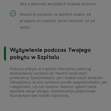
dba o płynność wszystkich etapów leczenia.
Wsparcie pacjenta na każdym etapie: od
przyjęcia do szpitala, przez leczenie, aż po
wypis.
Wyżywienie podczas Twojego
pobytu w Szpitalu
Podczas pobytu w Szpitalu oferujemy catering
dostosowany zarówno do Twoich osobistych
preferencji żywieniowych, jak i medycznych wskazań.
Odnajdziesz w nim zarówno posiłki wegetariańskie, jak
i wegańskie, czy też mięsne. Możesz zgłosić także
wszelkie swoje alergie, nietolerancje pokarmowe
Koordynatorowi Opieki Szpitalnej.