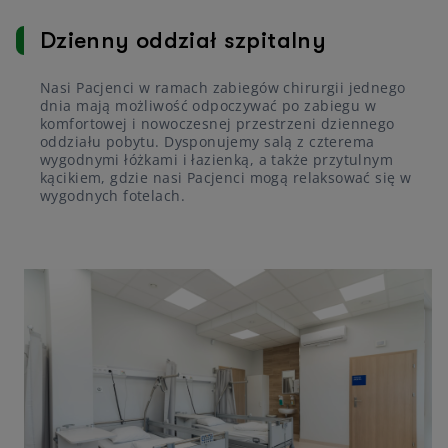
Dzienny oddział szpitalny
Nasi Pacjenci w ramach zabiegów chirurgii jednego
dnia mają możliwość odpoczywać po zabiegu w
komfortowej i nowoczesnej przestrzeni dziennego
oddziału pobytu. Dysponujemy salą z czterema
wygodnymi łóżkami i łazienką, a także przytulnym
kącikiem, gdzie nasi Pacjenci mogą relaksować się w
wygodnych fotelach.