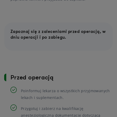
Zapoznaj się z zaleceniami przed operacją, w
dniu operacji i po zabiegu.
Przed operacją
Poinformuj lekarza o wszystkich przyjmowanych
lekach i suplementach.
Przygotuj i zabierz na kwalifikację
anestezjologiczną dokumentację dotyczącą