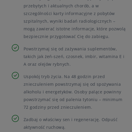
przebytych i aktualnych chorób, a w
szczególności karty informacyjne z pobytów
szpitalnych, wyniki badań radiologicznych –
mogą zawierać istotne informacje, które pozwolą
bezpiecznie przygotować Cię do zabiegu.
Powstrzymaj się od zażywania suplementów,
takich jak żeń-szeń, czosnek, imbir, witamina E i
A oraz olejów rybnych.
Uspokój tryb życia. Na 48 godzin przed
znieczuleniem powstrzymaj się od spożywania
alkoholu i energetyków. Osoby palące powinny
powstrzymać się od palenia tytoniu – minimum
72 godziny przed znieczuleniem.
Zadbaj o właściwy sen i regenerację. Odpuść
aktywność ruchową.